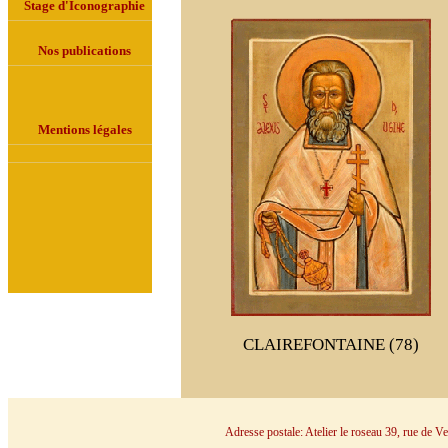
Stage d'Iconographie
Nos publications
Mentions légales
CLAIREFONTAINE (78)
Adresse postale: Atelier le roseau 39, rue de 