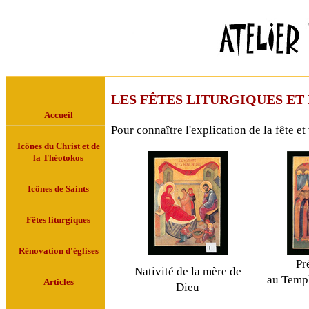
LES FÊTES LITURGIQUES ET
Accueil
Pour connaître l'explication de la fête et 
Icônes du Christ et de
la Théotokos
Icônes de Saints
Fêtes liturgiques
Rénovation d'églises
Pr
Nativité de la mère de
au Templ
Articles
Dieu