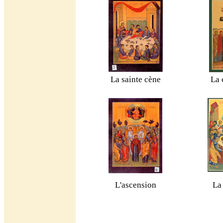
La sainte cène
La 
L'ascension
La